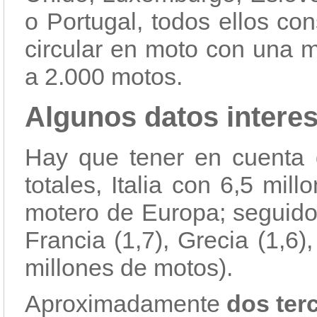
o Portugal, todos ellos co
circular en moto con una 
a 2.000 motos.
Algunos datos intere
Hay que tener en cuenta 
totales, Italia con 6,5 mi
motero de Europa; seguido 
Francia (1,7), Grecia (1,6)
millones de motos).
Aproximadamente
dos ter