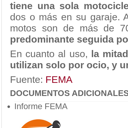
tiene una sola motocicle
dos o más en su garaje. 
motos son de más de 7
predominante seguida po
En cuanto al uso,
la mita
utilizan solo por ocio, y un
Fuente:
FEMA
DOCUMENTOS ADICIONALE
Informe FEMA