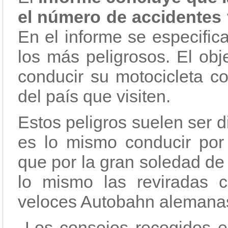
el número de accidentes v
En el informe se especific
los más peligrosos. El obj
conducir su motocicleta c
del país que visiten.
Estos peligros suelen ser d
es lo mismo conducir por 
que por la gran soledad de
lo mismo las reviradas c
veloces Autobahn alemana
Los consejos recogidos en