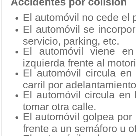
Accidentes por colisión
El automóvil no cede el 
El automóvil se incorpor
servicio, parking, etc.
El automóvil viene en
izquierda frente al motori
El automóvil circula e
carril por adelantamiento
El automóvil circula en
tomar otra calle.
El automóvil golpea por 
frente a un semáforo u o