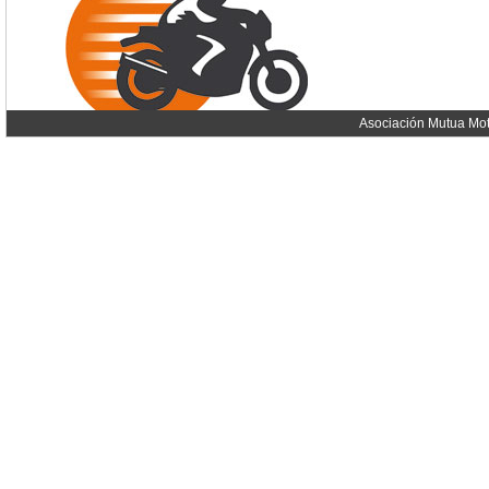
Asociación Mutua Mot