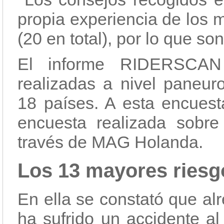
propia experiencia de los 
(20 en total), por lo que so
El informe RIDERSCAN
realizadas a nivel paneur
18 países. A esta encues
encuesta realizada sobre
través de MAG Holanda.
Los 13 mayores riesg
En ella se constató que al
ha sufrido un accidente a