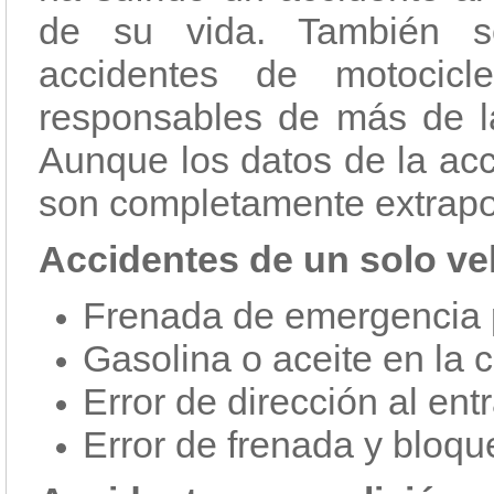
de su vida. También s
accidentes de motocicl
responsables de más de la
Aunque los datos de la acc
son completamente extrapol
Accidentes de un solo ve
Frenada de emergencia p
Gasolina o aceite en la c
Error de dirección al ent
Error de frenada y bloqu