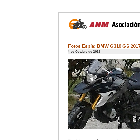
Fotos Espía: BMW G310 GS 201
4 de Octubre de 2016