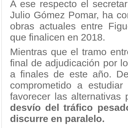
A ese respecto el secretar
Julio Gómez Pomar, ha co
obras actuales entre Figu
que finalicen en 2018.
Mientras que el tramo entr
final de adjudicación por 
a finales de este año. D
comprometido a estudiar 
favorecer las alternativas 
desvío del tráfico pesa
discurre en paralelo.