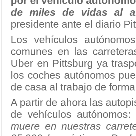
por el vehículo autónom
de miles de vidas al 
presidente ante el diario P
Los vehículos autónomo
comunes en las carretera
Uber en Pittsburg ya trasp
los coches autónomos pued
de casa al trabajo de forma
A partir de ahora las auto
de vehículos autónomos
muere en nuestras carret