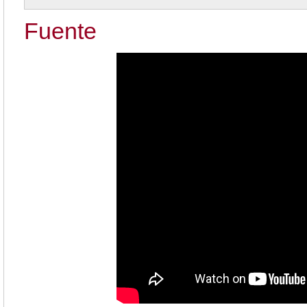
Fuente