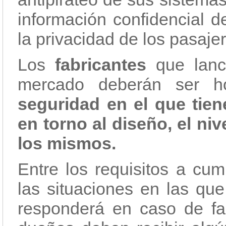
información confidencial d
la privacidad de los pasaje
Los
fabricantes
que lanc
mercado deberán ser 
seguridad en el que tie
en torno al diseño, el niv
los mismos.
Entre los requisitos a cum
las situaciones en las qu
responderá en caso de fal