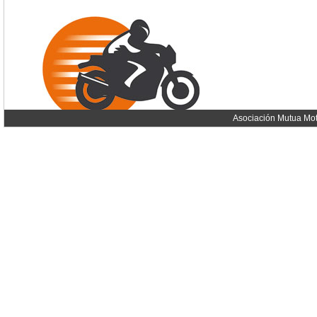
Asociación Mutua Mot