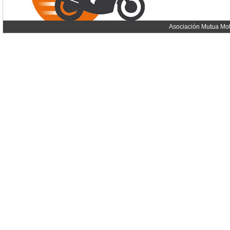
Asociación Mutua Mot