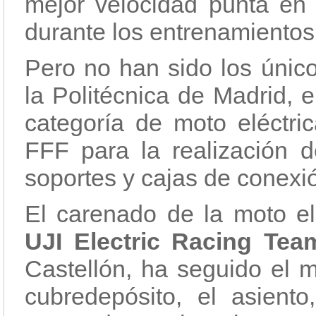
mejor velocidad punta en 
durante los entrenamientos
Pero no han sido los único
la Politécnica de Madrid, e
categoría de moto eléctric
FFF para la realización 
soportes y cajas de conexió
El carenado de la moto el
UJI Electric Racing Tea
Castellón, ha seguido el 
cubredepósito, el asiento,