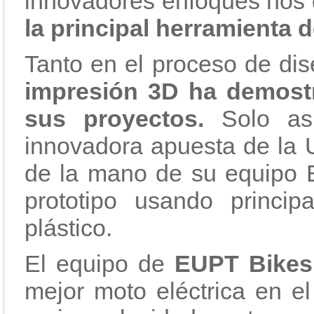
innovadores enfoques nos
la principal herramienta d
Tanto en el proceso de dis
impresión 3D ha demostr
sus proyectos.
Solo así
innovadora apuesta de la U
de la mano de su equipo 
prototipo usando princi
plástico.
El equipo de
EUPT Bikes
mejor moto eléctrica en el