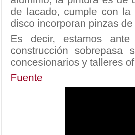
de lacado, cumple con la 
disco incorporan pinzas de 
Es decir, estamos ante
construcción sobrepasa 
concesionarios y talleres of
Fuente