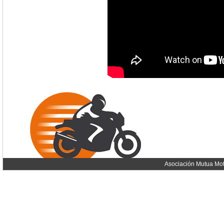
Asociación Mutua Mot