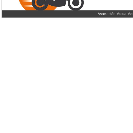
Asociación Mutua Mot