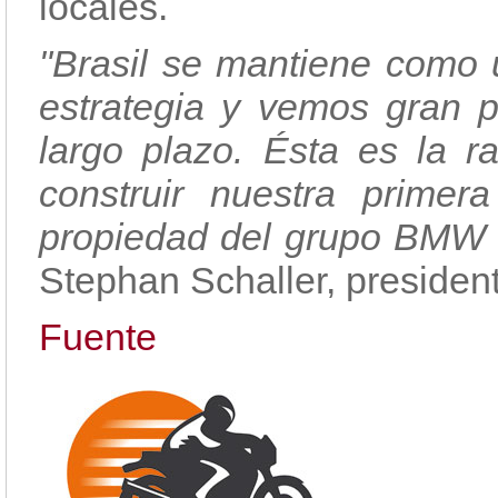
locales.
"Brasil se mantiene como 
estrategia y vemos gran p
largo plazo. Ésta es la 
construir nuestra primer
propiedad del grupo BMW
Stephan Schaller, preside
Fuente