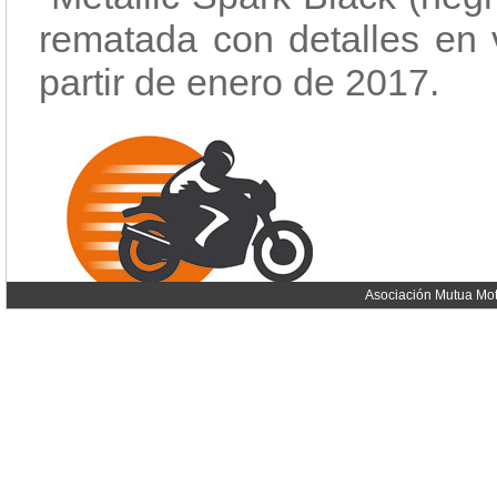
rematada con detalles en v
partir de enero de 2017.
Asociación Mutua Mot