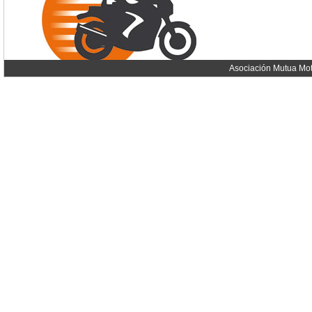
Asociación Mutua Mot