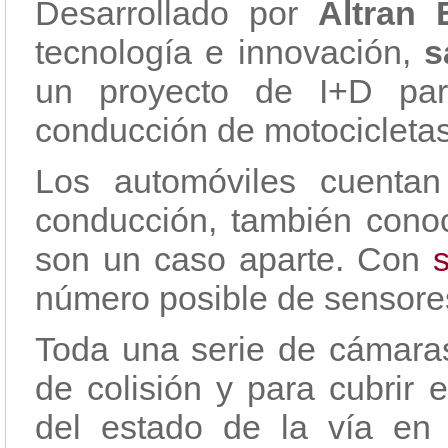
Desarrollado por
Altran 
tecnología e innovación,
s
un proyecto de I+D par
conducción de motocicletas
Los automóviles cuenta
conducción, también cono
son un caso aparte. Con
número posible de sensores 
Toda una serie de cámaras,
de colisión y para cubrir 
del estado de la vía e