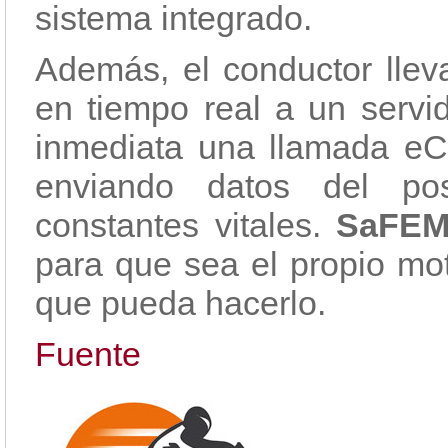
sistema integrado.
Además, el conductor llev
en tiempo real a un servid
inmediata una llamada eCa
enviando datos del po
constantes vitales.
SaFE
para que sea el propio mot
que pueda hacerlo.
Fuente