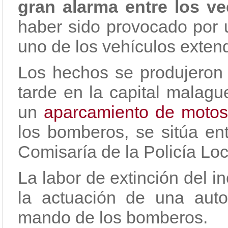
gran alarma entre los ve
haber sido provocado por 
uno de los vehículos exten
Los hechos se produjeron 
tarde en la capital malagu
un
aparcamiento de moto
los bomberos, se sitúa ent
Comisaría de la Policía Loc
La labor de extinción del 
la actuación de una aut
mando de los bomberos.