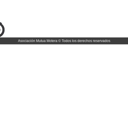
Asociación Mutua Motera © Todos los derechos reservados