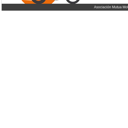
Asociación Mutua Mot