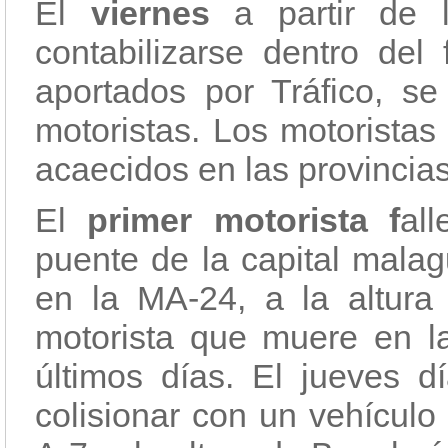
El
viernes
a partir de
contabilizarse dentro de
aportados por Tráfico, se 
motoristas. Los motoristas
acaecidos en las provincia
El
primer motorista f
al
puente de la capital malag
en la MA-24, a la altura
motorista que muere en l
últimos días. El jueves dí
colisionar con un vehículo