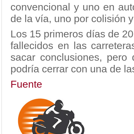
convencional y uno en auto
de la vía, uno por colisión 
Los 15 primeros días de 20
fallecidos en las carreter
sacar conclusiones, pero
podría cerrar con una de la
Fuente