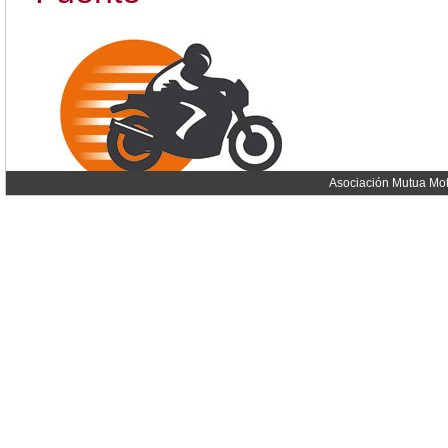
Asociación Mutua Mot