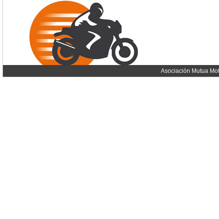
Asociación Mutua Mot