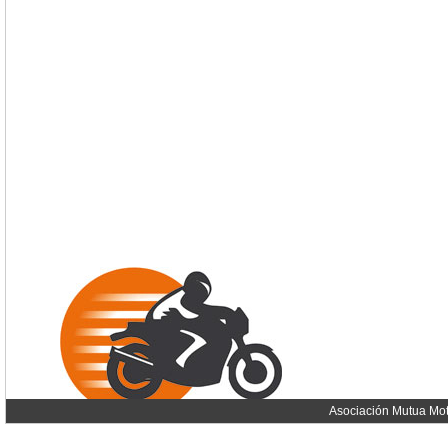
Asociación Mutua Mot