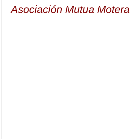
Asociación Mutua Motera