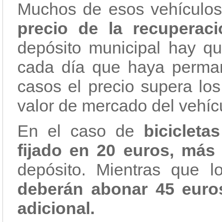
Muchos de esos vehículo
precio de la recuperaci
depósito municipal hay q
cada día que haya perma
casos el precio supera lo
valor de mercado del vehíc
En el caso de
bicicleta
fijado en 20 euros,
más
depósito. Mientras que l
deberán abonar 45 euro
adicional.