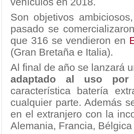
vehículos en 2018.
Son objetivos ambiciosos
pasado se comercializaron
que 316 se vendieron en
(Gran Bretaña e Italia).
Al final de año se lanzará 
adaptado al uso por 
característica batería ext
cualquier parte. Además se
en el extranjero con la in
Alemania, Francia, Bélgica