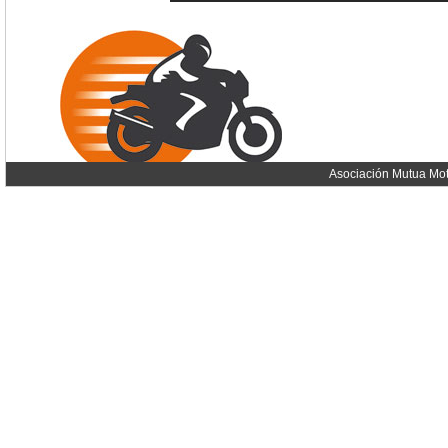
Asociación Mutua Mot