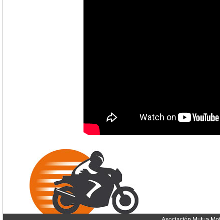
Asociación Mutua Mot