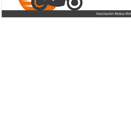
Asociación Mutua Mot