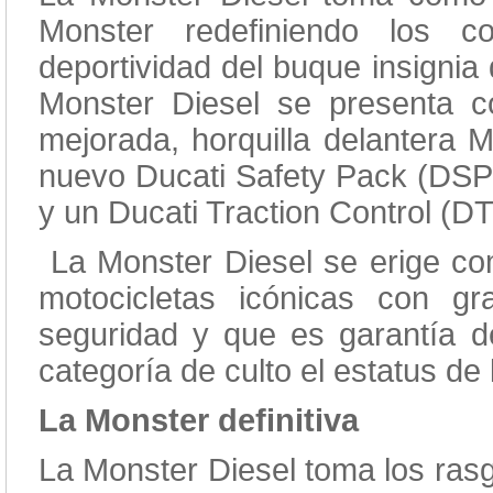
Monster redefiniendo los co
deportividad del buque insignia 
Monster Diesel se presenta 
mejorada, horquilla delantera 
nuevo Ducati Safety Pack (DSP
y un Ducati Traction Control (D
La Monster Diesel se erige com
motocicletas icónicas con gr
seguridad y que es garantía de
categoría de culto el estatus d
La Monster definitiva
La Monster Diesel toma los rasg