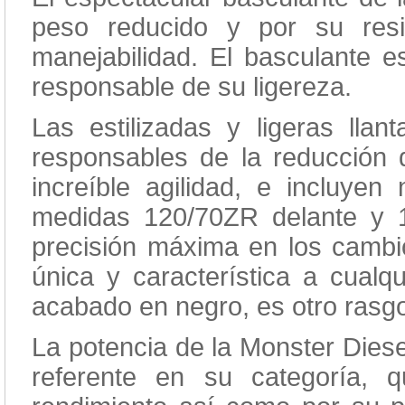
peso reducido y por su resi
manejabilidad. El basculante es
responsable de su ligereza.
Las estilizadas y ligeras lla
responsables de la reducción
increíble agilidad, e incluyen
medidas 120/70ZR delante y 1
precisión máxima en los cambio
única y característica a cualqu
acabado en negro, es otro rasg
La potencia de la Monster Dies
referente en su categoría, 