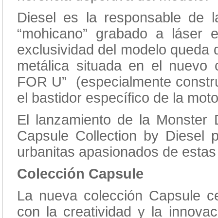
Diesel es la responsable de l
“mohicano” grabado a láser 
exclusividad del modelo queda 
metálica situada en el nuevo
FOR U” (especialmente construid
el bastidor específico de la moto
El lanzamiento de la Monster
Capsule Collection by Diesel 
urbanitas apasionados de estas 
Colección Capsule
La nueva colección Capsule cel
con la creatividad y la innov