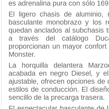
es adrenalina pura con sólo 169
El ligero chasis de aluminio, 
basculante monobrazo y los r
quedan anclados al subchasis t
a través del catálogo Duc
proporcionan un mayor confort s
Monster.
La horquilla delantera Marz
acabada en negro Diesel, y el
ajustable, ofrecen opciones de 
estilos de conducción. El diseñ
sencillo de la precarga trasera.
El espectacular basculante de l