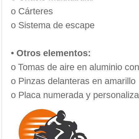
o
Cárteres
o
Sistema de escape
•
Otros elementos:
o
Tomas de aire en aluminio con
o
Pinzas delanteras en amarillo
o
Placa numerada y personaliz