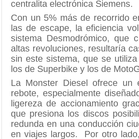
centralita electrónica Siemens.
Con un 5% más de recorrido en
las de escape, la eficiencia vo
sistema Desmodrómico, que ci
altas revoluciones, resultaría ca
sin este sistema, que se utiliz
los de Superbike y los de Moto
La Monster Diesel ofrece un 
rebote, especialmente diseñad
ligereza de accionamiento gra
que presiona los discos posibi
redunda en una conducción c
en viajes largos. Por otro lado,