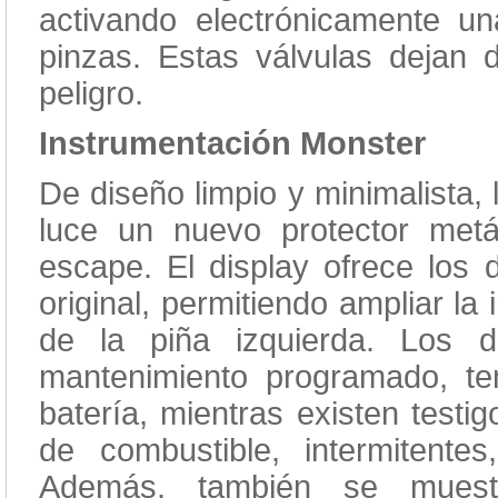
activando electrónicamente un
pinzas. Estas válvulas dejan
peligro.
Instrumentación Monster
De diseño limpio y minimalista,
luce un nuevo protector metá
escape. El display ofrece los 
original, permitiendo ampliar l
de la piña izquierda. Los d
mantenimiento programado, te
batería, mientras existen testi
de combustible, intermitente
Además, también se muestr