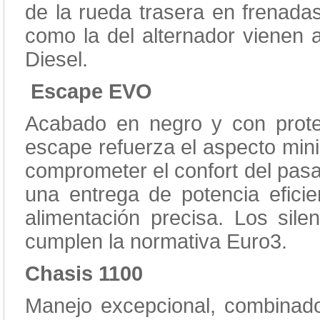
de la rueda trasera en frenadas
como la del alternador vienen 
Diesel.
Escape EVO
Acabado en negro y con protect
escape refuerza el aspecto minim
comprometer el confort del pasa
una entrega de potencia efic
alimentación precisa. Los sile
cumplen la normativa Euro3.
Chasis 1100
Manejo excepcional, combinado