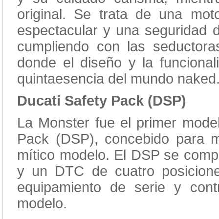
original. Se trata de una mot
espectacular y una seguridad de
cumpliendo con las seductoras 
donde el diseño y la funciona
quintaesencia del mundo naked
Ducati Safety Pack (DSP)
La Monster fue el primer modelo
Pack (DSP), concebido para mej
mítico modelo. El DSP se com
y un DTC de cuatro posicion
equipamiento de serie y cont
modelo.