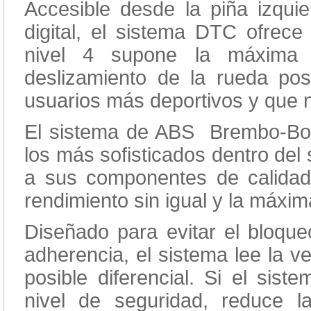
Accesible desde la piña izqui
digital, el sistema DTC ofrece 
nivel 4 supone la máxima i
deslizamiento de la rueda post
usuarios más deportivos y que 
El sistema de ABS Brembo-Bos
los más sofisticados dentro del 
a sus componentes de calidad
rendimiento sin igual y la máxim
Diseñado para evitar el bloqu
adherencia, el sistema lee la v
posible diferencial. Si el sist
nivel de seguridad, reduce la