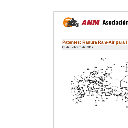
Patentes: Ranura Ram-Air para
23 de Febrero de 2017