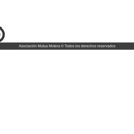
Asociación Mutua Motera © Todos los derechos reservados