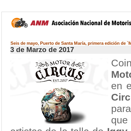
Seis de mayo, Puerto de Santa María, primera edición de `
3 de Marzo de 2017
Coin
Mot
en e
Circ
para
que