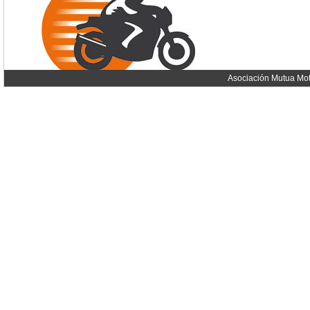
Asociación Mutua Mot