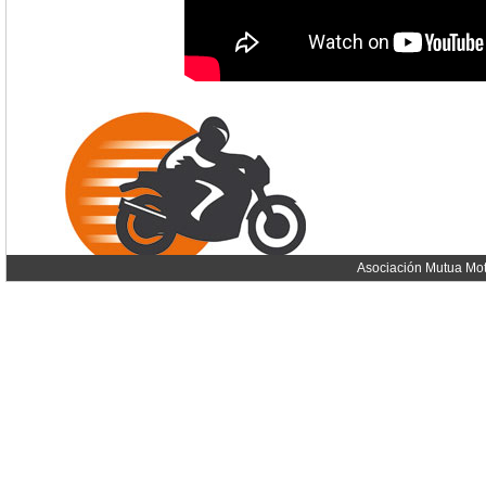
Asociación Mutua Mot