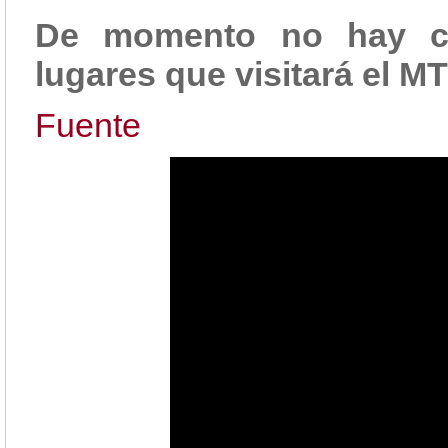
De momento no hay co
lugares que visitará el M
Fuente