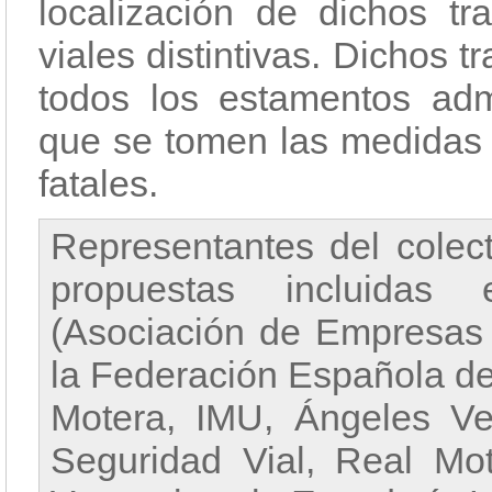
localización de dichos t
viales distintivas. Dichos
todos los estamentos adm
que se tomen las medidas 
fatales.
Representantes del colect
propuestas incluidas
(Asociación de Empresas 
la Federación Española de
Motera, IMU, Ángeles Ve
Seguridad Vial, Real M