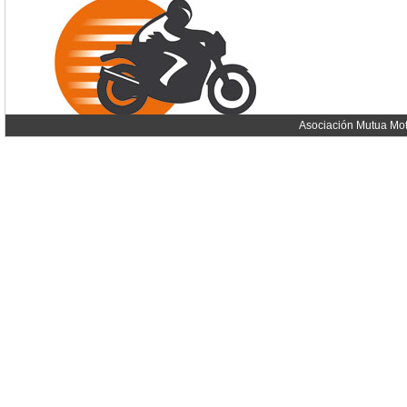
Asociación Mutua Mot