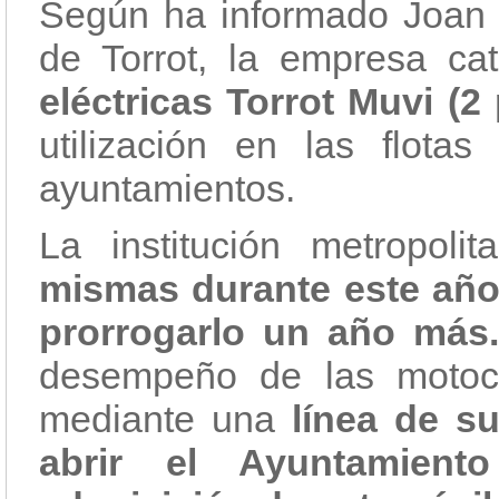
Según ha informado Joan R
de Torrot, la empresa c
eléctricas Torrot Muvi (2 
utilización en las flotas
ayuntamientos.
La institución metropoli
mismas durante este año 
prorrogarlo un año más.
desempeño de las motocic
mediante una
línea de s
abrir el Ayuntamien