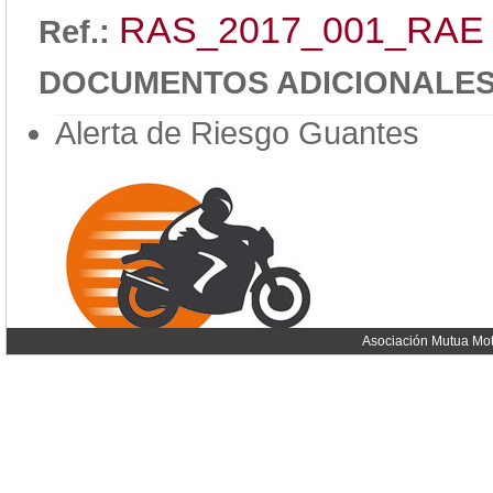
RAS_2017_001_RAE
Ref.:
DOCUMENTOS ADICIONALE
Alerta de Riesgo Guantes
Asociación Mutua Mot