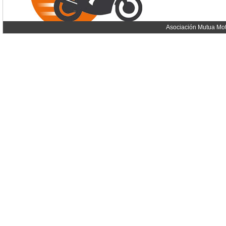
Asociación Mutua Mot