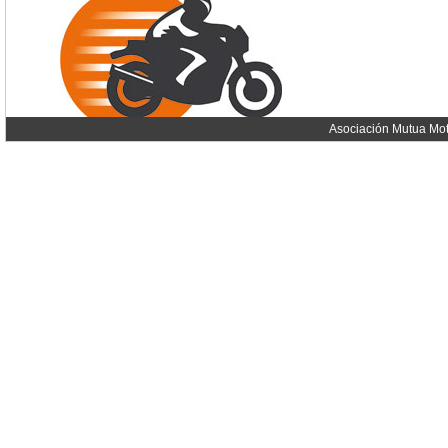
Asociación Mutua Mot