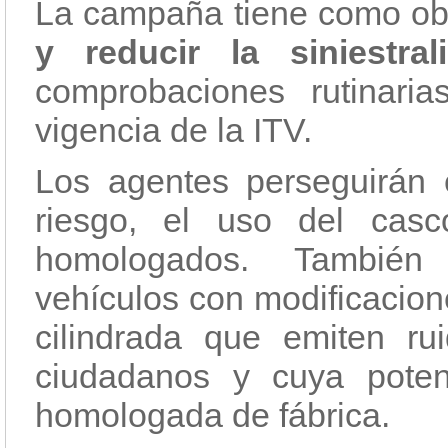
La campaña tiene como ob
y reducir la siniestra
comprobaciones rutinari
vigencia de la ITV.
Los agentes perseguirán 
riesgo, el uso del cas
homologados. También 
vehículos con modificacion
cilindrada que emiten ru
ciudadanos y cuya pote
homologada de fábrica.