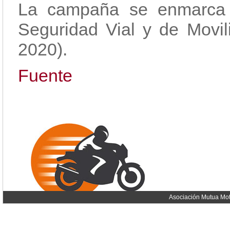
La campaña se enmarca d
Seguridad Vial y de Movil
2020).
Fuente
Asociación Mutua Mot