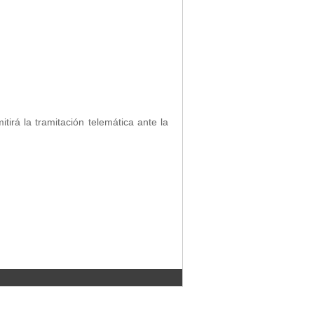
tirá la tramitación telemática ante la