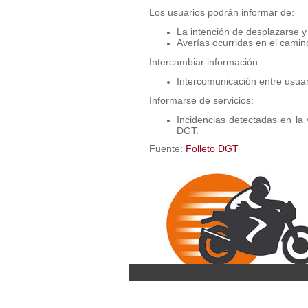
Los usuarios podrán informar de:
La intención de desplazarse y
Averías ocurridas en el camino
Intercambiar información:
Intercomunicación entre usuari
Informarse de servicios:
Incidencias detectadas en la 
DGT.
Fuente:
Folleto DGT