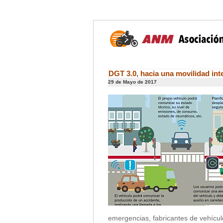
DGT 3.0, hacia una movilidad int
29 de Mayo de 2017
emergencias, fabricantes de vehículo