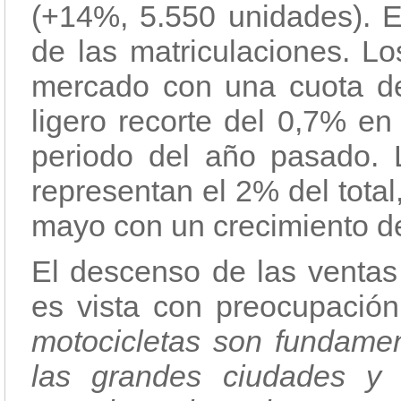
(+14%, 5.550 unidades). 
de las matriculaciones. Lo
mercado con una cuota d
ligero recorte del 0,7% en
periodo del año pasado. 
representan el 2% del tota
mayo con un crecimiento d
El descenso de las ventas 
es vista con preocupac
motocicletas son fundamen
las grandes ciudades y