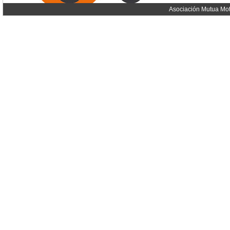
Asociación Mutua Mot