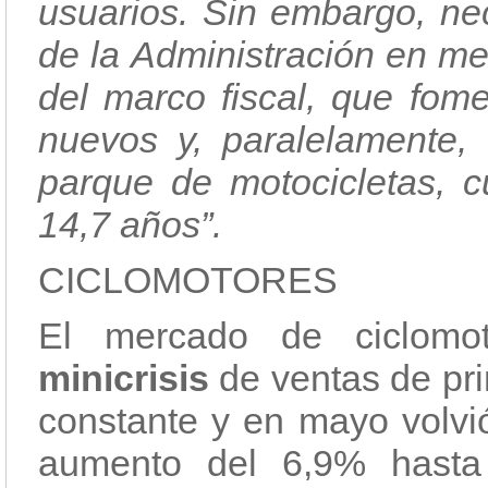
usuarios. Sin embargo, ne
de la Administración en me
del marco fiscal, que fome
nuevos y, paralelamente, 
parque de motocicletas, 
14,7 años”.
CICLOMOTORES
El mercado de ciclom
minicrisis
de ventas de pri
constante y en mayo volvió
aumento del 6,9% hasta 