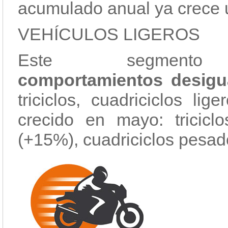
acumulado anual ya crece 
VEHÍCULOS LIGEROS
Este segmento
comportamientos desig
triciclos, cuadriciclos li
crecido en mayo: triciclo
(+15%), cuadriciclos pesad