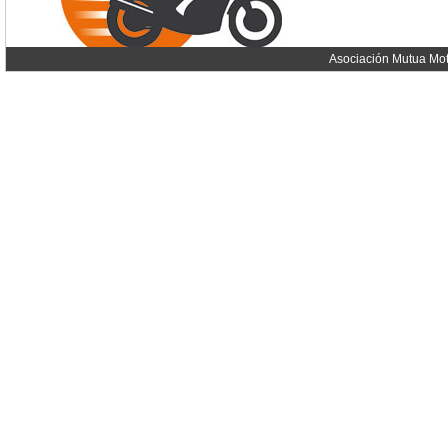
Asociación Mutua Mot