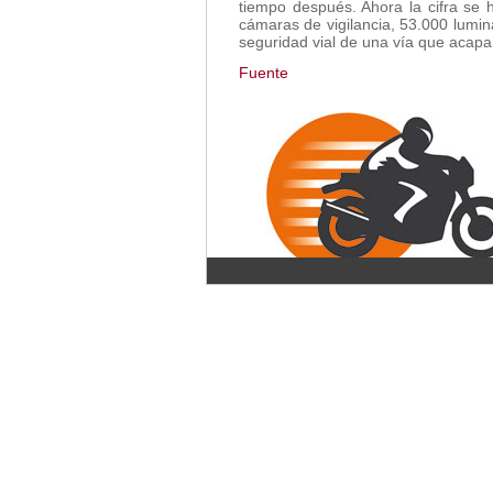
tiempo después. Ahora la cifra se 
cámaras de vigilancia, 53.000 lumi
seguridad vial de una vía que acapa
Fuente