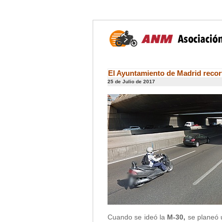
El Ayuntamiento de Madrid recort
25 de Julio de 2017
Cuando se ideó la
M-30,
se planeó 