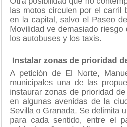
Otra posibilidad que no contemp
las motos circulen por el carr
en la capital, salvo el Paseo de
Movilidad ve demasiado riesgo e
los autobuses y los taxis.
Instalar zonas de prioridad 
A petición de El Norte, Manu
municipales una de las propues
instaurar zonas de prioridad d
en algunas avenidas de la ciud
Sevilla o Granada. Se delimita 
para cada sentido, entre el p