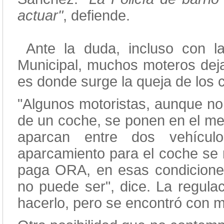
actuar"
, defiende.
Ante la duda, incluso con la
Municipal, muchos moteros deja
es donde surge la queja de los
"Algunos motoristas, aunque no 
de un coche, se ponen en el med
aparcan entre dos vehícul
aparcamiento para el coche se
paga ORA, en esas condiciones
no puede ser", dice. La regulac
hacerlo, pero se encontró con m