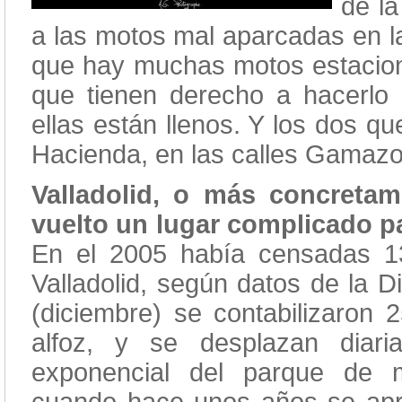
de l
a las motos mal aparcadas en la
que hay muchas motos estacion
que tienen derecho a hacerlo 
ellas están llenos. Y los dos q
Hacienda, en las calles Gamazo
Valladolid, o más concretam
vuelto un lugar complicado p
En el 2005 había censadas 13
Valladolid, según datos de la D
(diciembre) se contabilizaron 
alfoz, y se desplazan diari
exponencial del parque de m