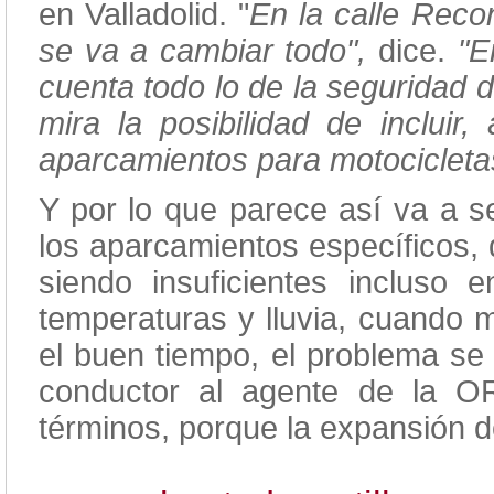
en Valladolid. "
En la calle Recon
se va a cambiar todo",
dice.
"E
cuenta todo lo de la seguridad d
mira la posibilidad de incluir
aparcamientos para motocicleta
Y por lo que parece así va a s
los aparcamientos específicos,
siendo insuficientes incluso
temperaturas y lluvia, cuando
el buen tiempo, el problema se
conductor al agente de la O
términos, porque la expansión de