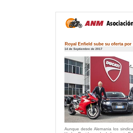
Royal Enfield sube su oferta por
14 de Septiembre de 2017
Aunque desde Alemania los sindic