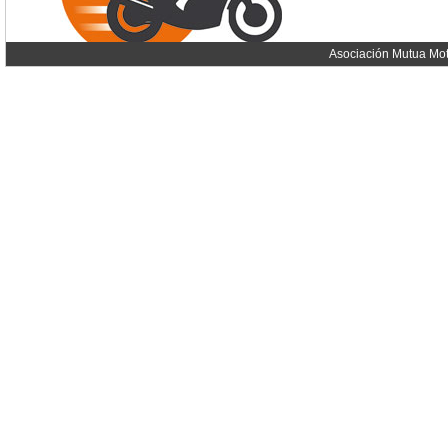
Asociación Mutua Mot