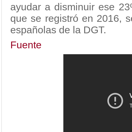
ayudar a disminuir ese 23
que se registró en 2016, s
españolas de la DGT.
Fuente