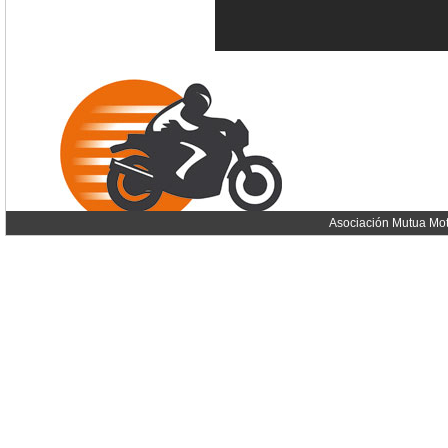
Asociación Mutua Mot