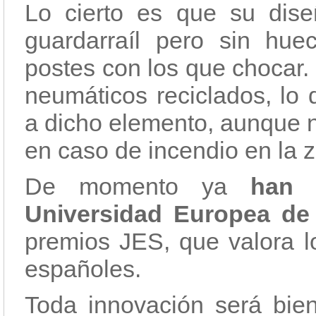
Lo cierto es que su dise
guardarraíl pero sin huec
postes con los que chocar. 
neumáticos reciclados, lo 
a dicho elemento, aunque 
en caso de incendio en la 
De momento ya
han 
Universidad Europea d
premios JES, que valora l
españoles.
Toda innovación será bie