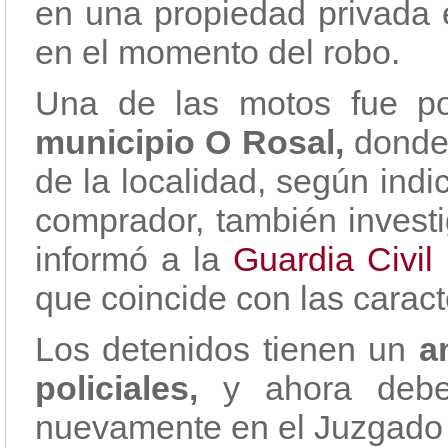
en una propiedad privada
en el momento del robo.
Una de las motos fue po
municipio O Rosal,
donde 
de la localidad, según indi
comprador, también investi
informó a la
Guardia Civil
que coincide con las caract
Los detenidos tienen un
a
policiales,
y ahora deber
nuevamente en el Juzgado 