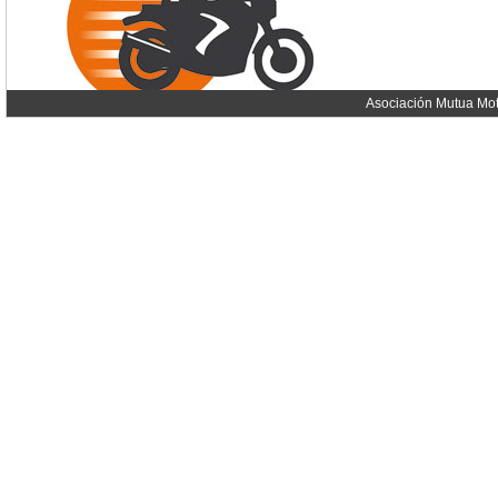
Asociación Mutua Mot