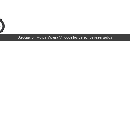
Asociación Mutua Motera © Todos los derechos reservados