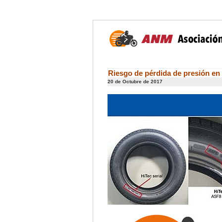
Riesgo de pérdida de presión e
20 de Octubre de 2017