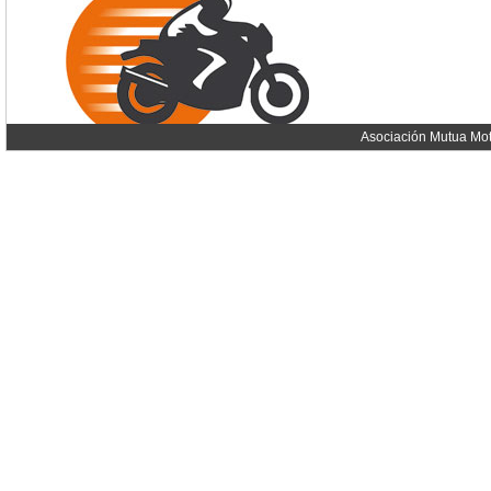
Asociación Mutua Mot