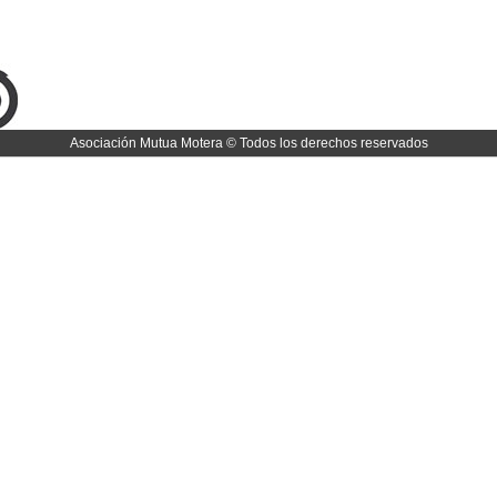
Asociación Mutua Motera © Todos los derechos reservados