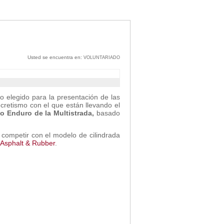
Usted se encuentra en:
VOLUNTARIADO
io elegido para la presentación de las
cretismo con el que están llevando el
 Enduro de la Multistrada,
basado
 competir con el modelo de cilindrada
Asphalt & Rubber
.