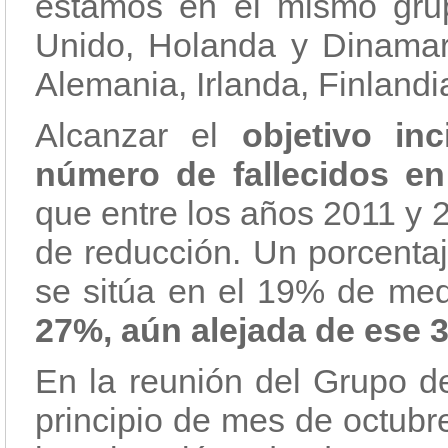
estamos en el mismo gru
Unido, Holanda y Dinama
Alemania, Irlanda, Finlandia
Alcanzar el
objetivo in
número de fallecidos e
que entre los años 2011 y 
de reducción. Un porcentaj
se sitúa en el 19% de me
27%, aún alejada de ese
En la reunión del Grupo de
principio de mes de octubr