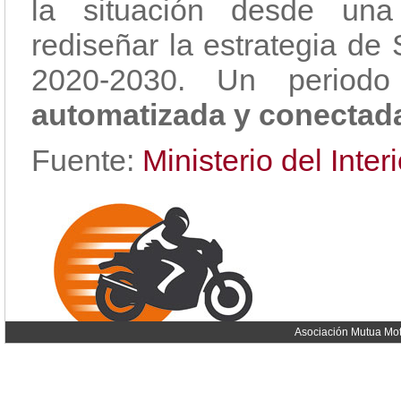
la situación desde una 
rediseñar la estrategia de
2020-2030. Un perio
automatizada y conectada
Fuente:
Ministerio del Interi
Asociación Mutua Mot