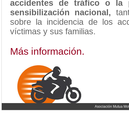
accidentes de tráfico o l
sensibilización nacional,
tant
sobre la incidencia de los acc
víctimas y sus familias.
Más información.
Asociación Mutua Mot