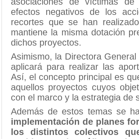
asociaciones de víctimas de 
efectos negativos de los acc
recortes que se han realizado
mantiene la misma dotación pr
dichos proyectos.
Asimismo, la Directora General 
aplicará para realizar las apor
Así, el concepto principal es q
aquellos proyectos cuyos objet
con el marco y la estrategia de 
Además de estos temas se ha
implementación de planes for
los distintos colectivos q