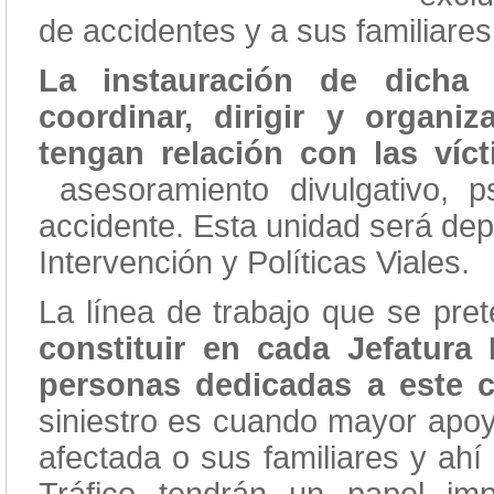
de accidentes y a sus familiares
La instauración de dicha
coordinar, dirigir y organi
tengan relación con las víct
asesoramiento divulgativo, psi
accidente. Esta unidad será dep
Intervención y Políticas Viales.
La línea de trabajo que se pre
constituir en cada Jefatura
personas dedicadas a este 
siniestro es cuando mayor apoy
afectada o sus familiares y ahí