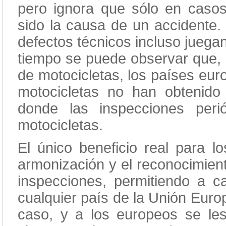
pero ignora que sólo en casos
sido la causa de un accidente. 
defectos técnicos incluso juega
tiempo se puede observar que, 
de motocicletas, los países eur
motocicletas no han obtenid
donde las inspecciones peri
motocicletas.
El único beneficio real para l
armonización y el reconocimien
inspecciones, permitiendo a ca
cualquier país de la Unión Euro
caso, y a los europeos se le