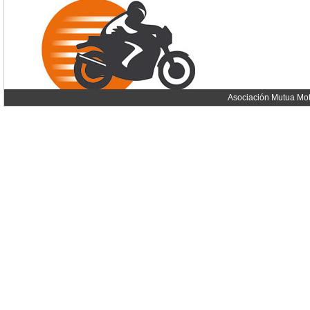
Asociación Mutua Mot