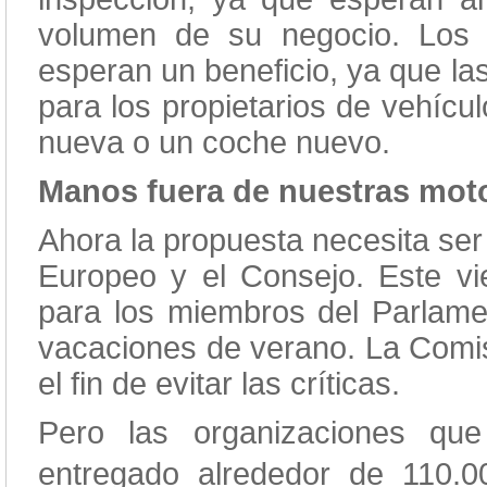
volumen de su negocio. Los f
esperan un beneficio, ya que la
para los propietarios de vehícu
nueva o un coche nuevo.
Manos fuera de nuestras moto
Ahora la propuesta necesita ser
Europeo y el Consejo. Este vier
para los miembros del Parlame
vacaciones de verano. La Comis
el fin de evitar las críticas.
Pero las organizaciones q
entregado alrededor de 110.0