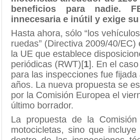
beneficios para nadie. 
innecesaria e inútil y exige su
Hasta ahora, sólo “los vehículo
ruedas” (Directiva 2009/40/EC) 
la UE que establece disposicion
periódicas (RWT)[
1
]. En el cas
para las inspecciones fue fijada
años. La nueva propuesta se es
por la Comisión Europea el vier
último borrador.
La propuesta de la Comisión 
motocicletas, sino que incluye