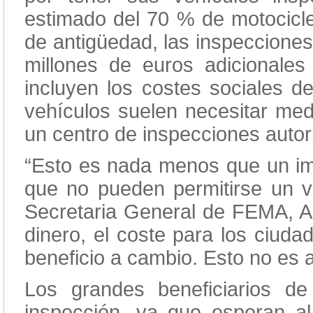
estimado del 70 % de motocicl
de antigüedad, las inspecciones
millones de euros adicionale
incluyen los costes sociales de
vehículos suelen necesitar medi
un centro de inspecciones autor
“Esto es nada menos que un im
que no pueden permitirse un v
Secretaria General de FEMA, Al
dinero, el coste para los ciuda
beneficio a cambio. Esto no es 
Los grandes beneficiarios d
inspección, ya que esperan 