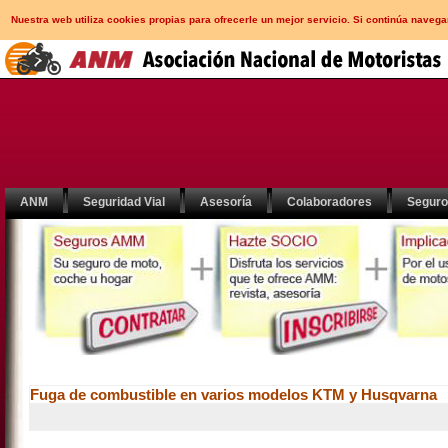
Nuestra web utiliza cookies propias para ofrecerle un mejor servicio. Si continúa nav
ANM
Seguridad Vial
Asesoría
Colaboradores
Segur
Fuga de combustible en varios modelos KTM y Husqvarna