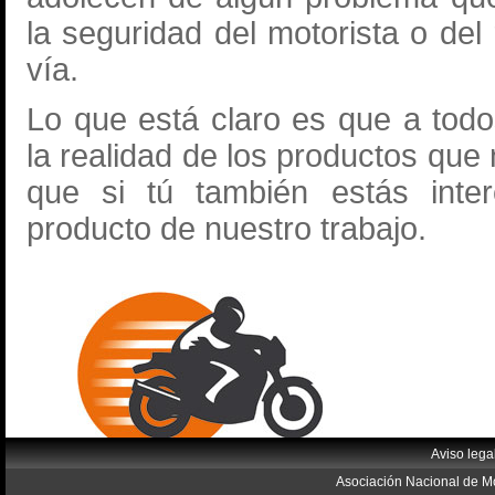
la seguridad del motorista o del
vía.
Lo que está claro es que a todo
la realidad de los productos qu
que si tú también estás inter
producto de nuestro trabajo.
Aviso lega
Asociación Nacional de Mo