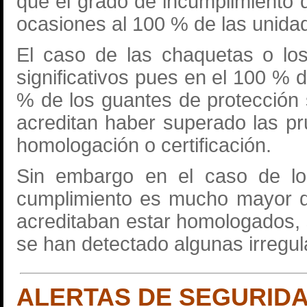
que el grado de incumplimiento d
ocasiones al 100 % de las unida
El caso de las chaquetas o lo
significativos pues en el 100 % 
% de los guantes de protección 
acreditan haber superado las pr
homologación o certificación.
Sin embargo en el caso de lo
cumplimiento es mucho mayor d
acreditaban estar homologados, s
se han detectado algunas irregul
ALERTAS DE SEGURID