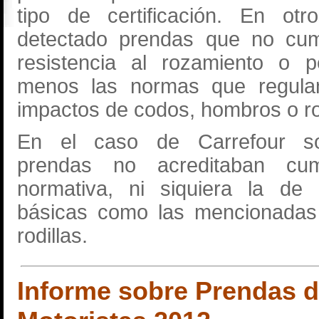
tipo de certificación. En ot
detectado prendas que no cum
resistencia al rozamiento o p
menos las normas que regulan
impactos de codos, hombros o rod
En el caso de Carrefour so
prendas no acreditaban cum
normativa, ni siquiera la de
básicas como las mencionadas
rodillas.
Informe sobre Prendas d