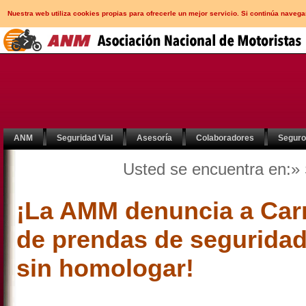
Nuestra web utiliza cookies propias para ofrecerle un mejor servicio. Si continúa nav
ANM
Seguridad Vial
Asesoría
Colaboradores
Segur
Usted se encuentra en:»
¡La AMM denuncia a Carr
de prendas de seguridad
sin homologar!