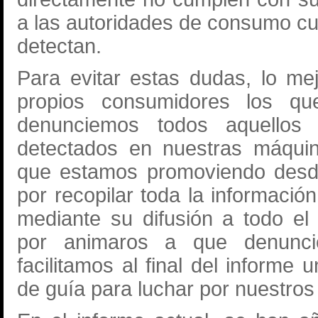
a las autoridades de consumo cu
detectan.
Para evitar estas dudas, lo m
propios consumidores los q
denunciemos todos aquellos
detectados en nuestras máquin
que estamos promoviendo des
por recopilar toda la informació
mediante su difusión a todo el 
por animaros a que denunci
facilitamos al final del informe 
de guía para luchar por nuestros