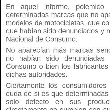
En aquel informe, polémico
determinadas marcas que no apa
modelos de motocicletas, que co
que habían sido denunciados y re
Nacional de Consumo.
No aparecían más marcas senci
no habían sido denunciadas 
Consumo o bien los fabricantes
dichas autoridades.
Ciertamente los consumidores
duda de si es que determinadas 
solo defecto en sus produ
directamente no cumplen con su 