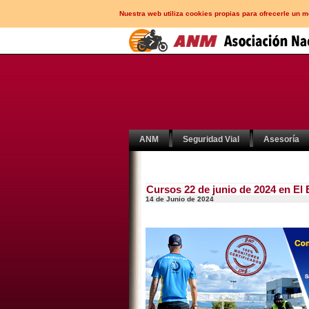
Nuestra web utiliza cookies propias para ofrecerle un 
ANM
Seguridad Vial
Asesoría
Cursos 22 de junio de 2024 en El 
14 de Junio de 2024