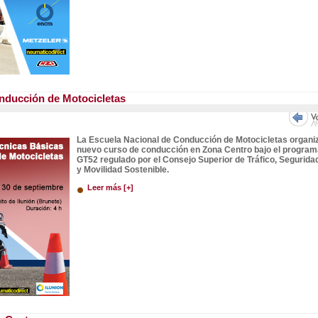
nducción de Motocicletas
La Escuela Nacional de Conducción de Motocicletas organi
nuevo curso de conducción en Zona Centro bajo el program
GT52 regulado por el Consejo Superior de Tráfico, Seguridad
y Movilidad Sostenible.
Leer más [+]