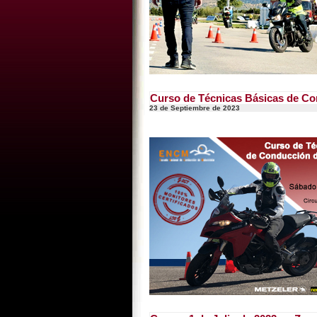
Curso de Técnicas Básicas de Co
23 de Septiembre de 2023