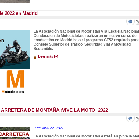
de 2022 en Madrid
La Asociación Nacional de Motoristas y la Escuela Nacional
Conducción de Motocicletas, realizarán un nuevo curso de
conducción en Madrid bajo el programa GT52 regulado por e
Consejo Superior de Tráfico, Seguridad Vial y Movilidad
Sostenible.
Leer más [+]
ARRETERA DE MONTAÑA ¡VIVE LA MOTO! 2022
3 de abril de 2022
La Asociación Nacional de Motoristas estará en ¡Vive la Mo