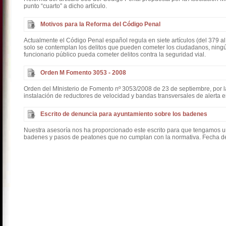
punto “cuarto” a dicho artículo.
Motivos para la Reforma del Código Penal
Actualmente el Código Penal español regula en siete artículos (del 379 al 
solo se contemplan los delitos que pueden cometer los ciudadanos, ningún
funcionario público pueda cometer delitos contra la seguridad vial.
Orden M Fomento 3053 - 2008
Orden del MInisterio de Fomento nº 3053/2008 de 23 de septiembre, por l
instalación de reductores de velocidad y bandas transversales de alerta 
Escrito de denuncia para ayuntamiento sobre los badenes
Nuestra asesoría nos ha proporcionado este escrito para que tengamos u
badenes y pasos de peatones que no cumplan con la normativa. Fecha de