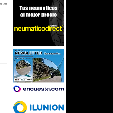
están